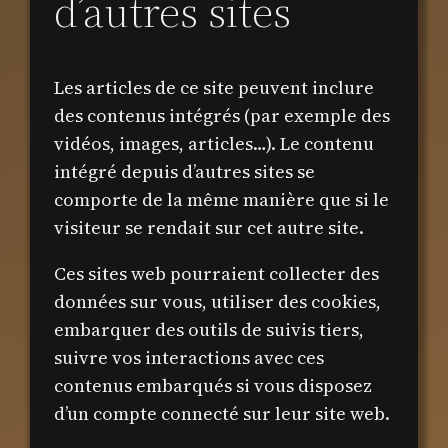
d’autres sites
Les articles de ce site peuvent inclure
des contenus intégrés (par exemple des
vidéos, images, articles…). Le contenu
intégré depuis d’autres sites se
comporte de la même manière que si le
visiteur se rendait sur cet autre site.
Ces sites web pourraient collecter des
données sur vous, utiliser des cookies,
embarquer des outils de suivis tiers,
suivre vos interactions avec ces
contenus embarqués si vous disposez
d’un compte connecté sur leur site web.