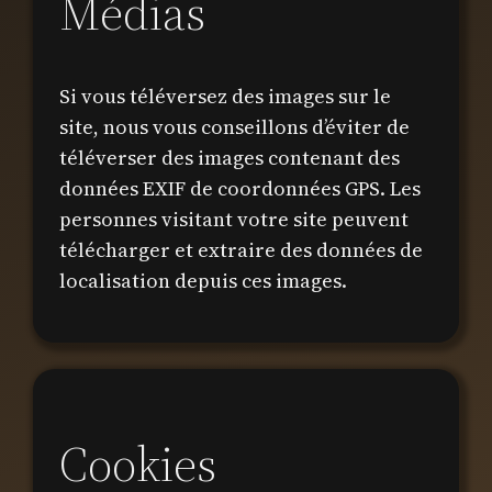
Médias
Si vous téléversez des images sur le
site, nous vous conseillons d’éviter de
téléverser des images contenant des
données EXIF de coordonnées GPS. Les
personnes visitant votre site peuvent
télécharger et extraire des données de
localisation depuis ces images.
Cookies