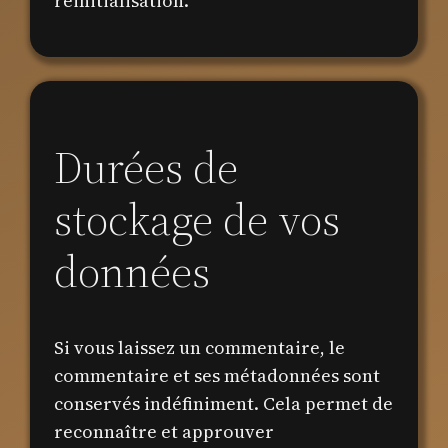
réinitialisation.
Durées de
stockage de vos
données
Si vous laissez un commentaire, le
commentaire et ses métadonnées sont
conservés indéfiniment. Cela permet de
reconnaître et approuver