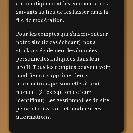
automatiquement les commentaires
suivants au lieu de les laisser dans la
file de modération.
Pour les comptes qui s’inscrivent sur
notre site (le cas échéant), nous
stockons également les données
personnelles indiquées dans leur
profil. Tous les comptes peuvent voir,
modifier ou supprimer leurs
informations personnelles à tout
moment (à l’exception de leur
identifiant). Les gestionnaires du site
peuvent aussi voir et modifier ces
informations.