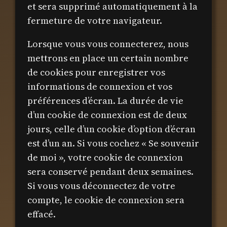
et sera supprimé automatiquement à la
fermeture de votre navigateur.
Lorsque vous vous connecterez, nous
mettrons en place un certain nombre
de cookies pour enregistrer vos
informations de connexion et vos
préférences d’écran. La durée de vie
d’un cookie de connexion est de deux
jours, celle d’un cookie d’option d’écran
est d’un an. Si vous cochez « Se souvenir
de moi », votre cookie de connexion
sera conservé pendant deux semaines.
Si vous vous déconnectez de votre
compte, le cookie de connexion sera
effacé.