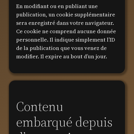
En modifiant ou en publiant une
publication, un cookie supplémentaire
sera enregistré dans votre navigateur.
Ce cookie ne comprend aucune donnée
personnelle. Il indique simplement l’ID
de la publication que vous venez de
modifier. Il expire au bout d’un jour.
Contenu
embarqué depuis