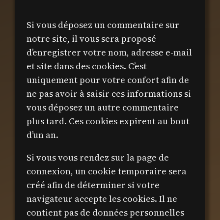
Si vous déposez un commentaire sur
notre site, il vous sera proposé
d’enregistrer votre nom, adresse e-mail
et site dans des cookies. C’est
uniquement pour votre confort afin de
ne pas avoir à saisir ces informations si
vous déposez un autre commentaire
plus tard. Ces cookies expirent au bout
d’un an.
Si vous vous rendez sur la page de
connexion, un cookie temporaire sera
créé afin de déterminer si votre
navigateur accepte les cookies. Il ne
contient pas de données personnelles