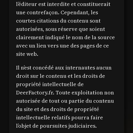
l’éditeur est interdite et constituerait
une contrefaçon. Cependant, les
courtes citations du contenu sont
autorisées, sous réserve que soient
clairement indiqué le nom de la source
avec un lien vers une des pages de ce
site web.
Il n’est concédé aux internautes aucun
droit sur le contenu et les droits de
propriété intellectuelle de
DeerFactory.fr. Toute exploitation non
autorisée de tout ou partie du contenu
du site et des droits de propriété
intellectuelle relatifs pourra faire
l’objet de poursuites judiciaires.