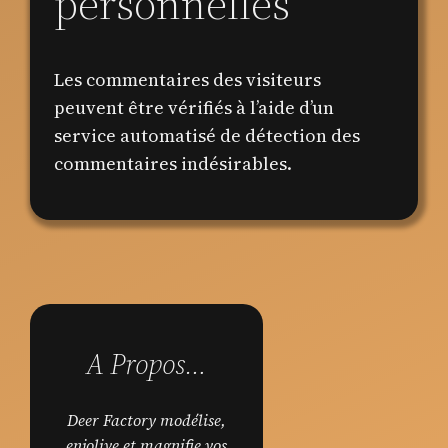
personnelles
Les commentaires des visiteurs
peuvent être vérifiés à l’aide d’un
service automatisé de détection des
commentaires indésirables.
A Propos…
Deer Factory modélise,
enjolive et magnifie vos