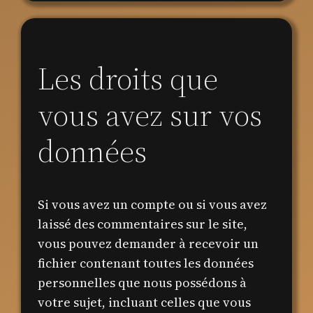
Les droits que
vous avez sur vos
données
Si vous avez un compte ou si vous avez
laissé des commentaires sur le site,
vous pouvez demander à recevoir un
fichier contenant toutes les données
personnelles que nous possédons à
votre sujet, incluant celles que vous