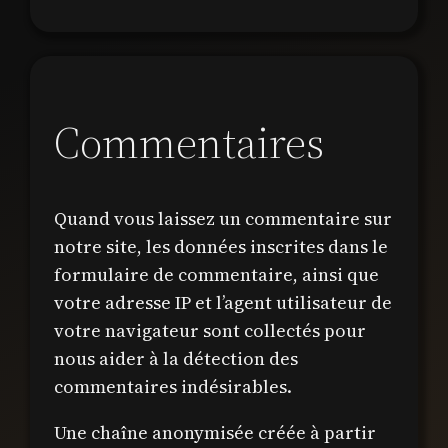
Commentaires
Quand vous laissez un commentaire sur
notre site, les données inscrites dans le
formulaire de commentaire, ainsi que
votre adresse IP et l’agent utilisateur de
votre navigateur sont collectés pour
nous aider à la détection des
commentaires indésirables.
Une chaîne anonymisée créée à partir