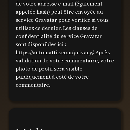
de votre adresse e-mail (également
appelée hash) peut être envoyée au
service Gravatar pour vérifier si vous
utilisez ce dernier. Les clauses de
confidentialité du service Gravatar
sont disponibles ici :
https://automattic.com/privacy/. Après
validation de votre commentaire, votre
photo de profil sera visible
publiquement à coté de votre
commentaire.