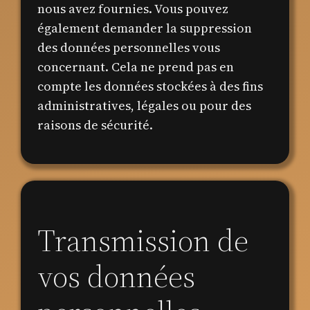
nous avez fournies. Vous pouvez
également demander la suppression
des données personnelles vous
concernant. Cela ne prend pas en
compte les données stockées à des fins
administratives, légales ou pour des
raisons de sécurité.
Transmission de
vos données