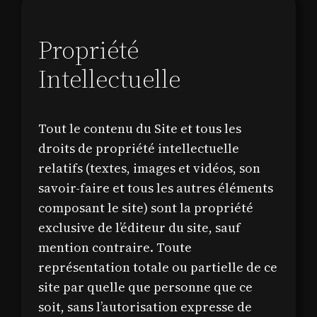
Propriété
Intellectuelle
Tout le contenu du Site et tous les
droits de propriété intellectuelle
relatifs (textes, images et vidéos, son
savoir-faire et tous les autres éléments
composant le site) sont la propriété
exclusive de l’éditeur du site, sauf
mention contraire. Toute
représentation totale ou partielle de ce
site par quelle que personne que ce
soit, sans l’autorisation expresse de