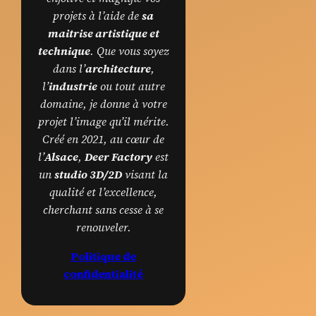
projets à l’aide de
sa
maitrise artistique et
technique
. Que vous soyez
dans l’
architecture
,
l’
industrie
ou tout autre
domaine, je donne à votre
projet l’image qu’il mérite.
Créé en 2021, au cœur de
l’
Alsace
,
Deer Factory
est
un
studio 3D/2D
visant la
qualité et l’excellence,
cherchant sans cesse à se
renouveler.
Politique de
confidentialité