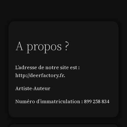
A propos ?
L’adresse de notre site est :
http://deerfactory.fr.
Artiste-Auteur
Numéro d’immatriculation : 899 258 834